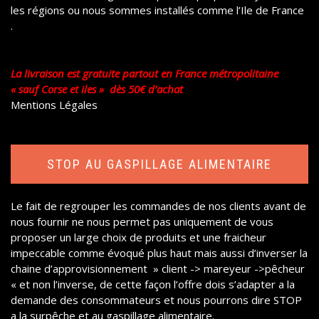
les régions ou nous sommes installés comme l’Ile de France
.
La livraison est gratuite partout en France métropolitaine
« sauf Corse et iles » dès 50€ d’achat
Mentions Légales
STOP AU GASPILLAGE ALIMENTAIRE
Le fait de regrouper les commandes de nos clients avant de
nous fournir ne nous permet pas uniquement de vous
proposer un large choix de produits et une fraicheur
impeccable comme évoqué plus haut mais aussi d’inverser la
chaine d’approvisionnement » client -> mareyeur ->pêcheur
« et non l’inverse, de cette façon l’offre dois s’adapter a la
demande des consommateurs et nous pourrons dire STOP
a la surpêche et au gaspillage alimentaire.