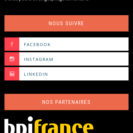
NOUS SUIVRE
FACEBOOK
INSTAGRAM
LINKEDIN
NOS PARTENAIRES