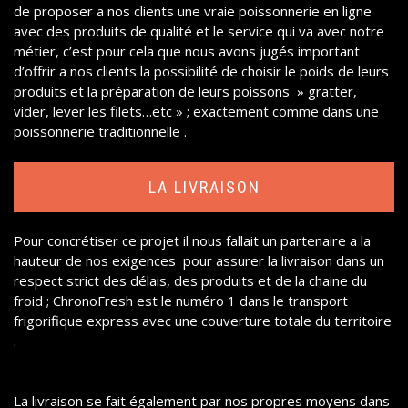
de proposer a nos clients une vraie poissonnerie en ligne
avec des produits de qualité et le service qui va avec notre
métier, c’est pour cela que nous avons jugés important
d’offrir a nos clients la possibilité de choisir le poids de leurs
produits et la préparation de leurs poissons » gratter,
vider, lever les filets…etc » ; exactement comme dans une
poissonnerie traditionnelle .
LA LIVRAISON
Pour concrétiser ce projet il nous fallait un partenaire a la
hauteur de nos exigences pour assurer la livraison dans un
respect strict des délais, des produits et de la chaine du
froid ; ChronoFresh est le numéro 1 dans le transport
frigorifique express avec une couverture totale du territoire
.
La livraison se fait également par nos propres moyens dans