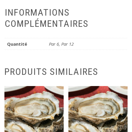
INFORMATIONS
COMPLÉMENTAIRES
Quantité
Par 6, Par 12
PRODUITS SIMILAIRES